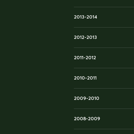
2013-2014
2012-2013
2011-2012
2010-2011
2009-2010
2008-2009