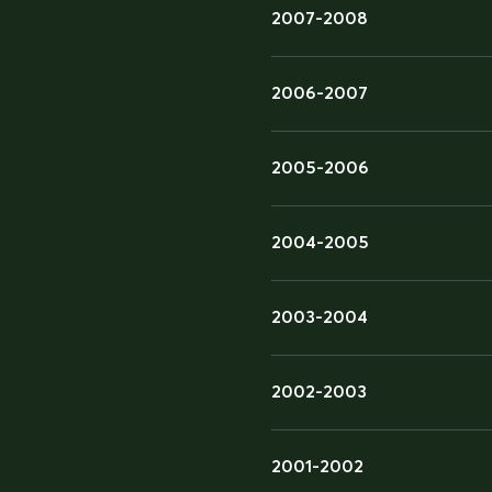
2007-2008
2006-2007
2005-2006
2004-2005
2003-2004
2002-2003
2001-2002