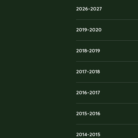
2026-2027
2019-2020
2018-2019
2017-2018
2016-2017
2015-2016
2014-2015