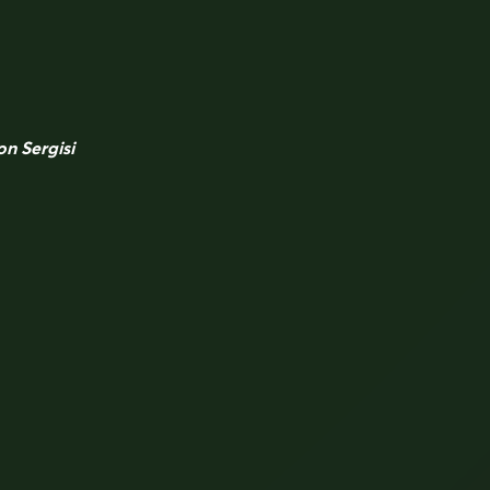
n Sergisi