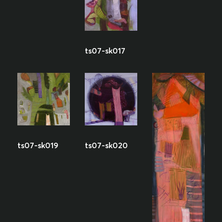
ts07-sk017
ts07-sk019
ts07-sk020