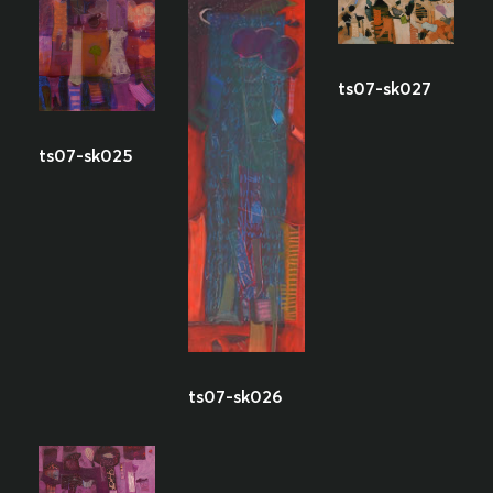
ts07-sk027
ts07-sk025
ts07-sk026