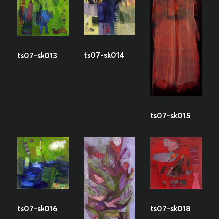
ts07-sk014
ts07-sk013
ts07-sk015
ts07-sk016
ts07-sk018