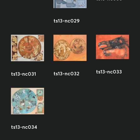
ts13-nc029
ts13-nc033
ts13-nc032
ts13-nc031
ts13-nc034