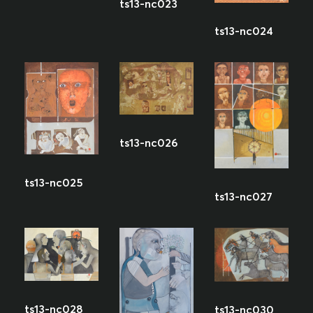
ts13-nc023
ts13-nc024
ts13-nc026
ts13-nc025
ts13-nc027
ts13-nc028
ts13-nc030