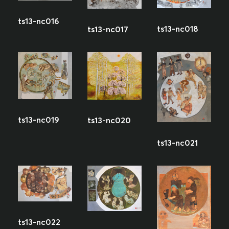
ts13-nc016
ts13-nc018
ts13-nc017
ts13-nc019
ts13-nc020
ts13-nc021
ts13-nc022