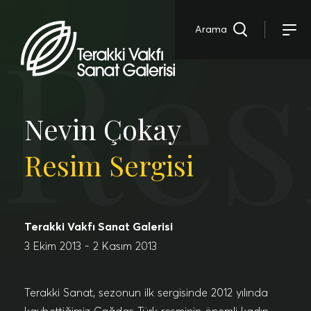
Res
Arama
Nevin Çokay
Resim Sergisi
Terakki Vakfı Sanat Galerisi
3 Ekim 2013 - 2 Kasım 2013
Terakki Sanat, sezonun ilk sergisinde 2012 yılında