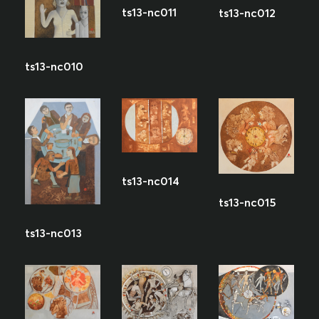
ts13-nc011
ts13-nc012
ts13-nc010
ts13-nc014
ts13-nc015
ts13-nc013