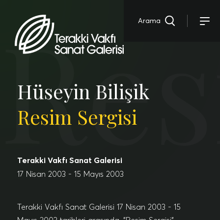
Res
Arama
Hüseyin Bilişik
Resim Sergisi
Terakki Vakfı Sanat Galerisi
17 Nisan 2003 - 15 Mayıs 2003
Terakki Vakfı Sanat Galerisi 17 Nisan 2003 - 15