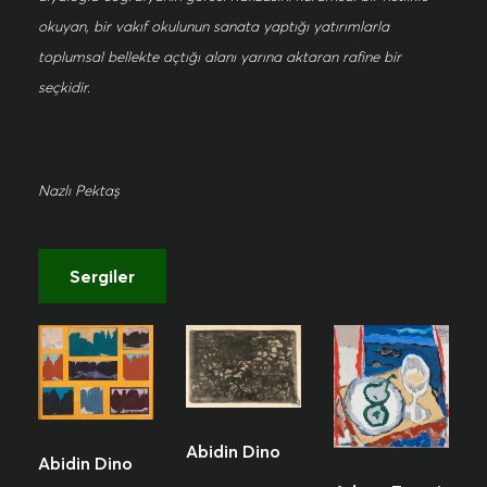
okuyan, bir vakıf okulunun sanata yaptığı yatırımlarla
toplumsal bellekte açtığı alanı yarına aktaran rafine bir
seçkidir.
Nazlı Pektaş
Sergiler
Abidin Dino
Abidin Dino