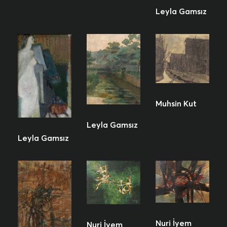
Leyla Gamsız
Muhsin Kut
Leyla Gamsız
Leyla Gamsız
Nuri İyem
Nuri İyem