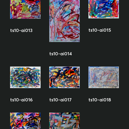
ts10-ai015
ts10-ai013
ts10-ai014
ts10-ai018
ts10-ai016
ts10-ai017