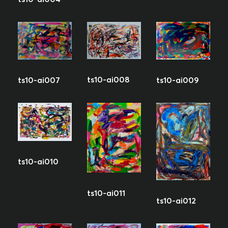
ts10-ai008
ts10-ai009
ts10-ai007
ts10-ai010
ts10-ai011
ts10-ai012