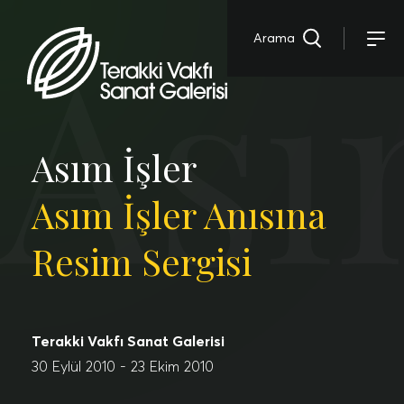
Ası
Arama
Asım İşler
Asım İşler Anısına
Resim Sergisi
Terakki Vakfı Sanat Galerisi
30 Eylül 2010 - 23 Ekim 2010