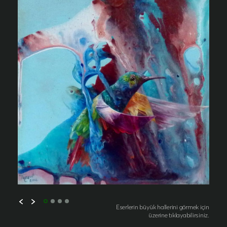
Eserlerin büyük hallerini görmek için
üzerine tıklayabilirsiniz.