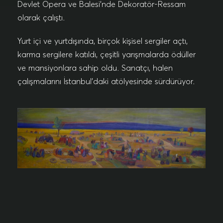
Devlet Opera ve Balesi’nde Dekoratör-Ressam
olarak çalıştı.
Yurt içi ve yurtdışında, birçok kişisel sergiler açtı,
karma sergilere katıldı, çeşitli yarışmalarda ödüller
ve mansiyonlara sahip oldu. Sanatçı, halen
çalışmalarını İstanbul’daki atölyesinde sürdürüyor.