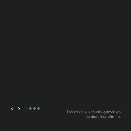
Eserlerin büyük hallerini görmek için
üzerine tıklayabilirsiniz.