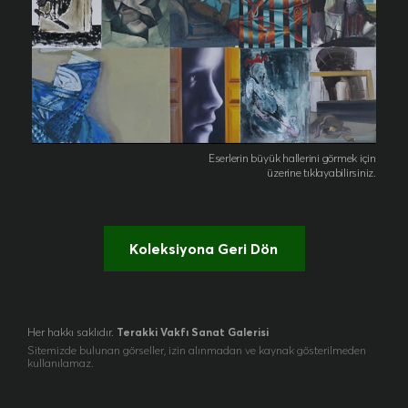
Eserlerin büyük hallerini görmek için
üzerine tıklayabilirsiniz.
Koleksiyona Geri Dön
Her hakkı saklıdır.
Terakki Vakfı Sanat Galerisi
Sitemizde bulunan görseller, izin alınmadan ve kaynak gösterilmeden
kullanılamaz.