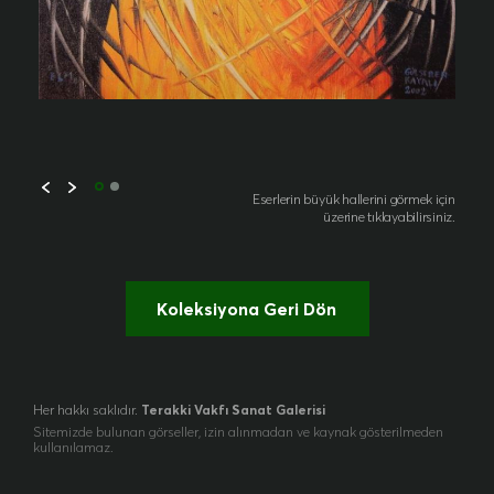
Eserlerin büyük hallerini görmek için
üzerine tıklayabilirsiniz.
Koleksiyona Geri Dön
Her hakkı saklıdır.
Terakki Vakfı Sanat Galerisi
Sitemizde bulunan görseller, izin alınmadan ve kaynak gösterilmeden
kullanılamaz.