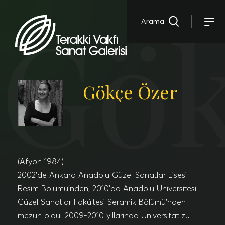
Gök
Arama
Gökçe Özer
(Afyon 1984)
2002’de Ankara Anadolu Güzel Sanatlar Lisesi
Resim Bölümü’nden, 2010’da Anadolu Üniversitesi
Güzel Sanatlar Fakültesi Seramik Bölümü’nden
mezun oldu. 2009-2010 yıllarında Universitat zu