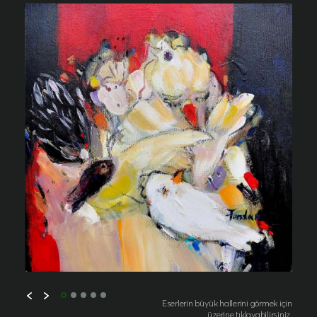
Eserlerin büyük hallerini görmek için
üzerine tıklayabilirsiniz.