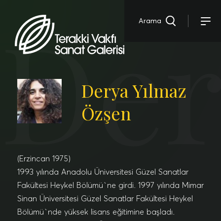
Der
Arama
Derya Yılmaz
Özşen
(Erzincan 1975)
1993 yılında Anadolu Üniversitesi Güzel Sanatlar
Fakültesi Heykel Bölümü`ne girdi. 1997 yılında Mimar
Sinan Üniversitesi Güzel Sanatlar Fakültesi Heykel
Bölümü`nde yüksek lisans eğitimine başladı.