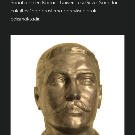
Sanatçı halen Kocaeli Üniversitesi Güzel Sanatlar
Fakültesi`nde araştırma görevlisi olarak
çalışmaktadır.