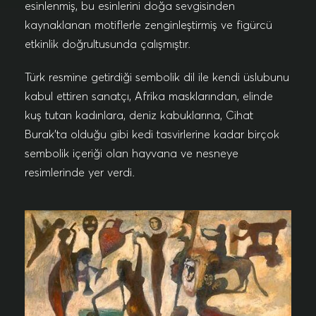
esinlenmiş, bu esinlerini doğa sevgisinden
kaynaklanan motiflerle zenginleştirmiş ve figürcü
etkinlik doğrultusunda çalışmıştır.
Türk resmine getirdiği sembolik dil ile kendi üslubunu
kabul ettiren sanatçı, Afrika masklarından, elinde
kuş tutan kadınlara, deniz kabuklarına, Cihat
Burak’ta olduğu gibi kedi tasvirlerine kadar birçok
sembolik içeriği olan hayvana ve nesneye
resimlerinde yer verdi.