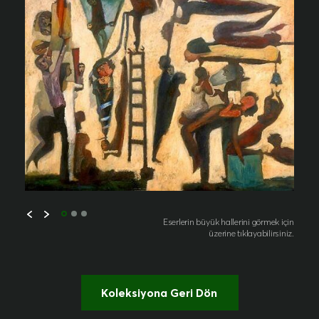
Eserlerin büyük hallerini görmek için
üzerine tıklayabilirsiniz.
Koleksiyona Geri Dön