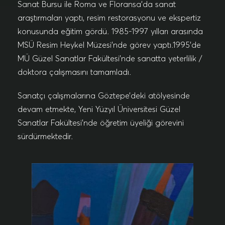
Sanat Bursu ile Roma ve Floransa’da sanat
araştırmaları yaptı, resim restorasyonu ve ekspertiz
konusunda eğitim gördü. 1985-1997 yılları arasında
MSÜ Resim Heykel Müzesi’nde görev yaptı.1995’de
MÜ Güzel Sanatlar Fakültesi’nde sanatta yeterlilik /
doktora çalışmasını tamamladı.
Sanatçı çalışmalarına Göztepe’deki atölyesinde
devam etmekte, Yeni Yüzyıl Üniversitesi Güzel
Sanatlar Fakültesi’nde öğretim üyeliği görevini
sürdürmektedir.