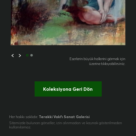
Eserlerin büyük hallerini görmek için
üzerine tıklayabilirsiniz.
Koleksiyona Geri Dön
Her hakkı saklıdır.
Terakki Vakfı Sanat Galerisi
Sitemizde bulunan görseller, izin alınmadan ve kaynak gösterilmeden
kullanılamaz.