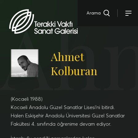
Ahm
Arama
Ahmet
Kolburan
(Kocaeli 1988)
Kocaeli Anadolu Güzel Sanatlar Lisesi’ni bitirdi.
Halen Eskişehir Anadolu Üniversitesi Güzel Sanatlar
Fakültesi 4. sınıfında öğrenime devam ediyor.