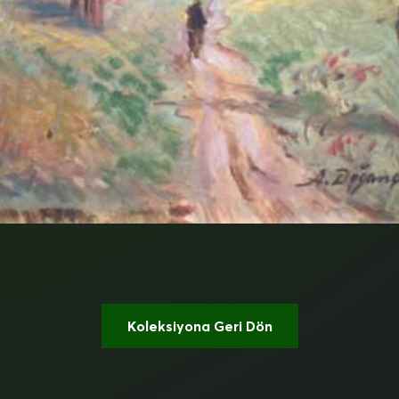
Koleksiyona Geri Dön