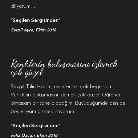
diliyorum…
"Seçilen Sergisinden"
Serpil Ayçe, Ekim 2018
Renklerin buluşmasını izlemek
çok güzel
Sevgili Tülin Hanım, resimlerinizi çok beğendim.
Renklerin buluşmasını izlemek çok güzel. Öğrenci
olmasam bir tane alacağım. Büyüdüğümde ben de
böyle resim çizmek istiyorum.
"Seçilen Sergisinden"
Feliz Özcan, Ekim 2018