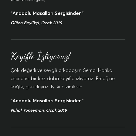
"Anadolu Masalları Sergisinden"
Gülen Beylikçi, Ocak 2019
Keyifle İzliyoruz!
Çok değerli ve sevgili arkadaşım Sema, Harika
eserlerini bir kez daha keyifle izliyoruz. Emeğine
sağlık, gururluyuz. İyi ki bizimlesin.
"Anadolu Masalları Sergisinden"
Nihal Yöneyman, Ocak 2019