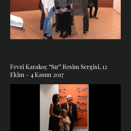
Fevzi Karakoç “Sır” Resim Sergisi, 12
Ekim – 4 Kasım 2017