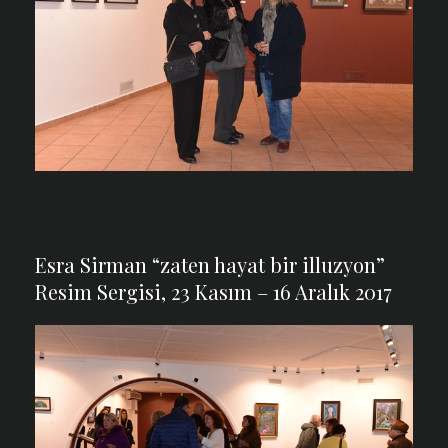
Esra Sirman “zaten hayat bir illuzyon”
Resim Sergisi, 23 Kasım – 16 Aralık 2017