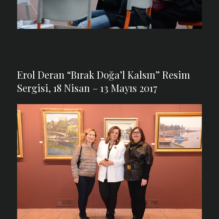
Erol Deran “Bırak Doğa’l Kalsın” Resim
Sergisi, 18 Nisan – 13 Mayıs 2017