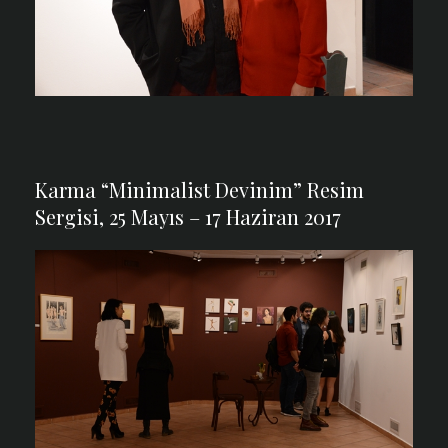
Karma “Minimalist Devinim” Resim
Sergisi, 25 Mayıs – 17 Haziran 2017